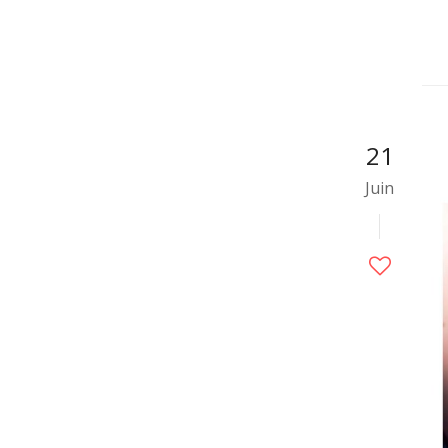
21
Juin