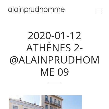
2020-01-12
ATHÈNES 2-
@ALAINPRUDHOM
ME 09