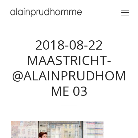
2018-08-22
MAASTRICHT-
@ALAINPRUDHOM
ME 03