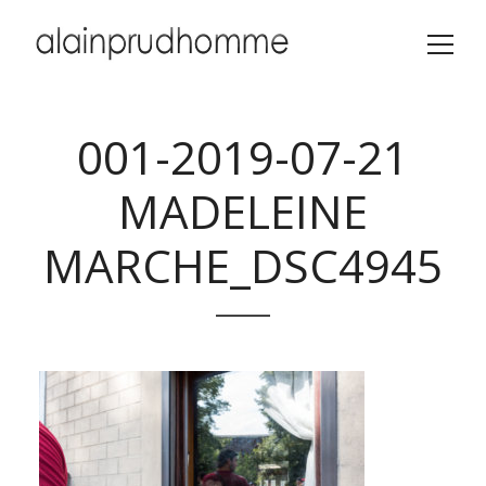
001-2019-07-21
MADELEINE
MARCHE_DSC4945